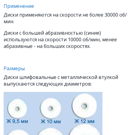
Применение
Диски применяются на скорости не более 30000 об/
мин.
Диски с большей абразивностью (синие)
используются на скорости 10000 об/мин, менее
абразивные - на больших скоростях.
Размеры
Диски шлифовальные с металлической втулкой
выпускаются следующих диаметров: