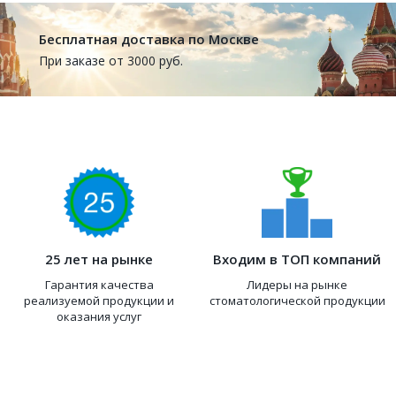
Бесплатная доставка по Москве
При заказе от 3000 руб.
25 лет на рынке
Входим в ТОП компаний
Гарантия качества
Лидеры на рынке
реализуемой продукции и
стоматологической продукции
оказания услуг