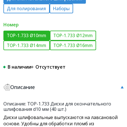
Для полирования
Наборы
Номер
ТОР-1.733 Ø10mm
ТОР-1.733 Ø12mm
ТОР-1.733 Ø14mm
ТОР-1.733 Ø16mm
В наличии
Отсутствует
Описание
Описание: ТОР-1.733 Диски для окончательного
шлифования d10 мм (40 шт.)
Диски шлифовальные выпускаются на лавсановой
основе. Удобны для обработки пломб из