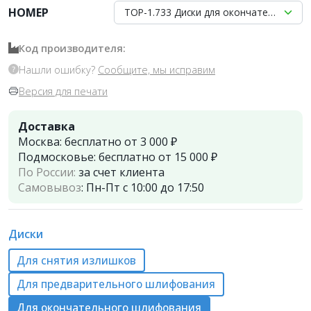
НОМЕР
ТОР-1.733 Диски для окончательного ш
Код производителя:
Нашли ошибку?
Сообщите, мы исправим
Версия для печати
Доставка
Москва:
бесплатно от 3 000 ₽
Подмосковье:
бесплатно от 15 000 ₽
По России:
за счет клиента
Самовывоз
:
Пн-Пт с 10:00 до 17:50
Диски
Для снятия излишков
Для предварительного шлифования
Для окончательного шлифования