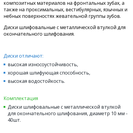
композитных материалов на фронтальных зубах, а
также на проксимальных, вестибулярных, язычных и
небных поверхностях жевательной группы зубов.
Диски шлифовальные с металлической втулкой для
окончательного шлифования.
Диски отличают:
высокая износоустойчивость,
хорошая шлифующая способность,
высокая водостойкость.
Комплектация
Диски шлифовальные с металлической втулкой
для окончательного шлифования, диаметр 10 мм -
40шт.