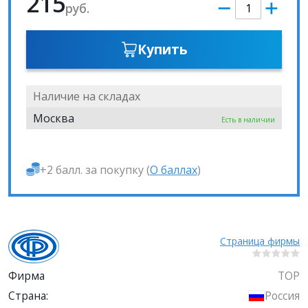
215
руб.
Купить
Наличие на складах
Москва
Есть в наличии
+2 балл. за покупку (
О баллах
)
Страница фирмы
Фирма
ТОР
Страна:
Россия