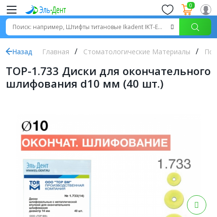
0
Назад
Главная
Стоматологические Материалы
Пол
ТОР-1.733 Диски для окончательного
шлифования d10 мм (40 шт.)