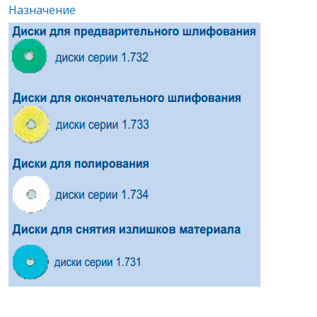
Назначение