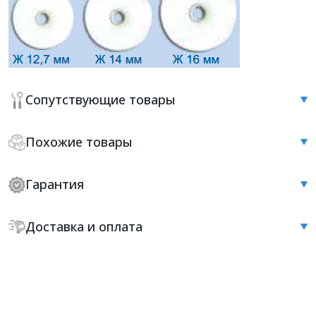
Сопутствующие товары
Похожие товары
Гарантия
Доставка и оплата