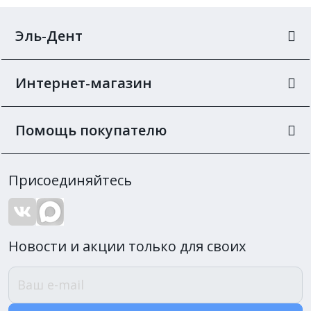
Эль-Дент
Интернет-магазин
Помощь покупателю
Присоединяйтесь
Новости и акции только для своих