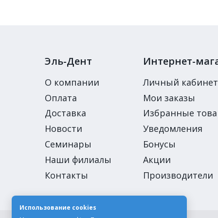
Эль-Дент
Интернет-маг
О компании
Личный кабинет
Оплата
Мои заказы
Доставка
Избранные тов
Новости
Уведомления
Семинары
Бонусы
Наши филиалы
Акции
Контакты
Производители
Использование cookies