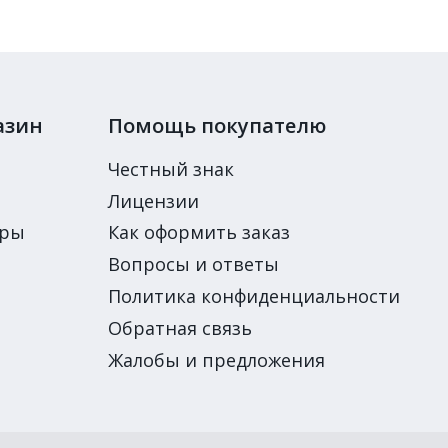
азин
Помощь покупателю
Честный знак
Лицензии
ары
Как оформить заказ
Вопросы и ответы
Политика конфиденциальности
Обратная связь
Жалобы и предложения