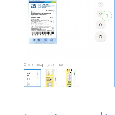
Фото товара условное