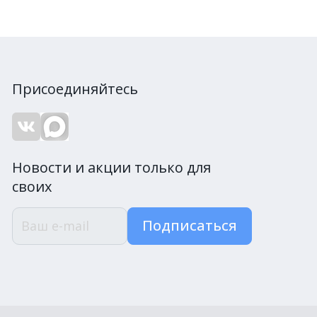
Присоединяйтесь
Новости и акции только для
своих
Подписаться