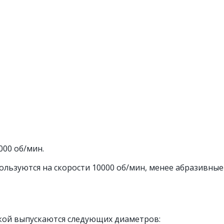
000 об/мин.
ользуются на скорости 10000 об/мин, менее абразивные 
кой выпускаются следующих диаметров: