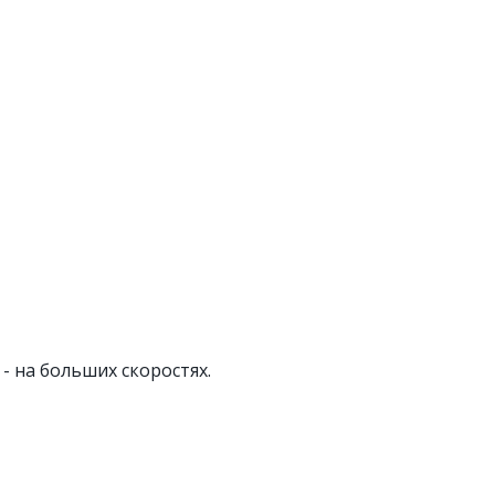
- на больших скоростях.