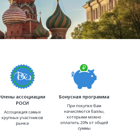
Члены ассоциации
Бонусная программа
РОСИ
При покупке Вам
начисляются баллы,
Ассоциация самых
которыми можно
крупных участников
оплатить 20% от общей
рынка
суммы