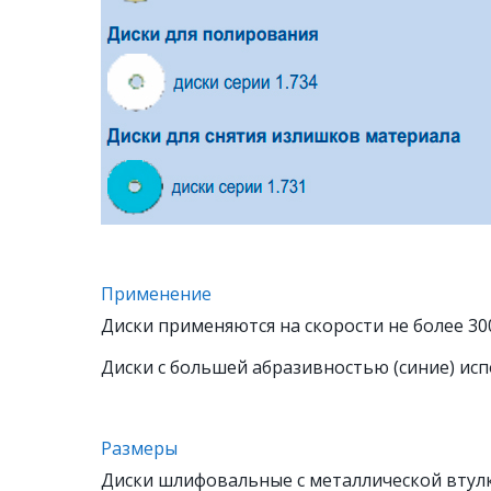
Применение
Диски применяются на скорости не более 30
Диски с большей абразивностью (синие) исп
Размеры
Диски шлифовальные с металлической втул