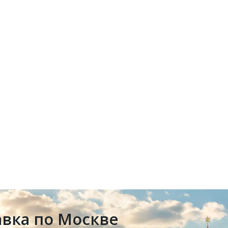
авка по Москве