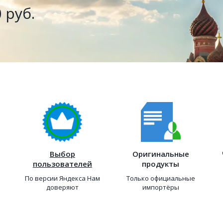
 руб.
Выбор
Оригинальные
пользователей
продукты
По версии Яндекса Нам
Только официальные
доверяют
импортёры