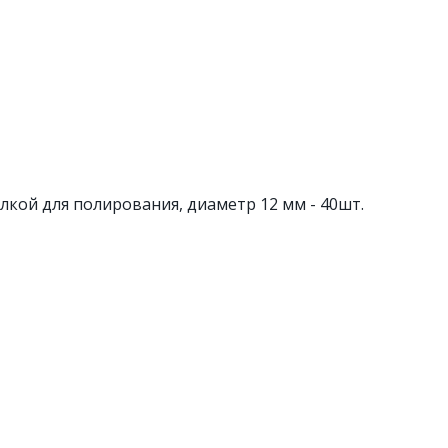
кой для полирования, диаметр 12 мм - 40шт.