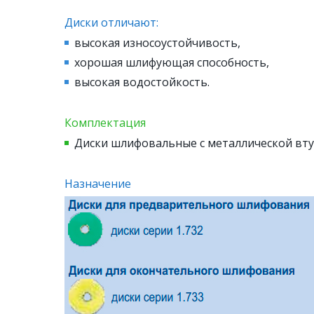
Диски отличают:
высокая износоустойчивость,
хорошая шлифующая способность,
высокая водостойкость.
Комплектация
Диски шлифовальные с металлической втул
Назначение