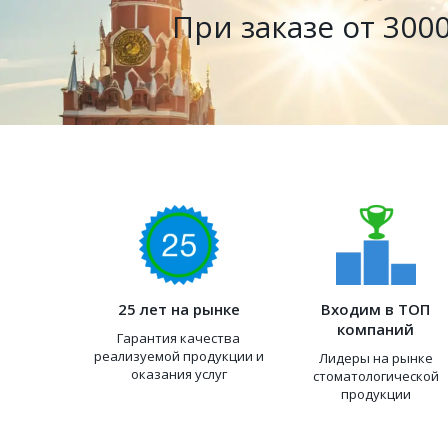
При заказе от 3000
25 лет на рынке
Входим в ТОП
компаний
Гарантия качества
реализуемой продукции и
Лидеры на рынке
оказания услуг
стоматологической
продукции