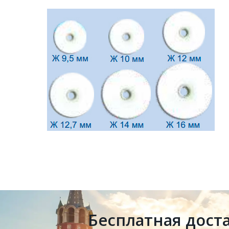
Бесплатная дост