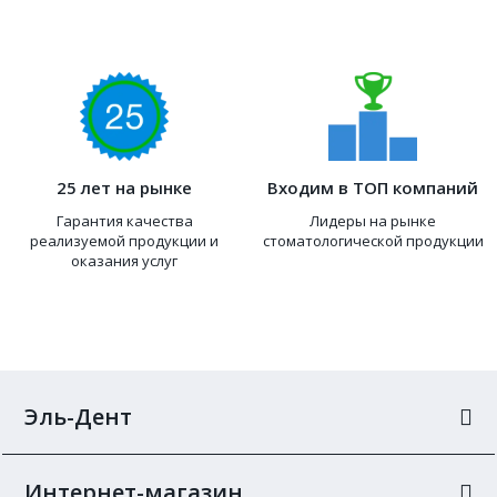
25 лет на рынке
Входим в ТОП компаний
Гарантия качества
Лидеры на рынке
реализуемой продукции и
стоматологической продукции
оказания услуг
Эль-Дент
Интернет-магазин