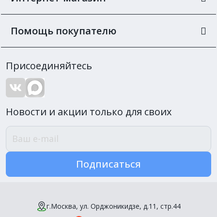
Помощь покупателю
Присоединяйтесь
Новости и акции только для своих
Подписаться
г.Москва, ул. Орджоникидзе, д.11, стр.44