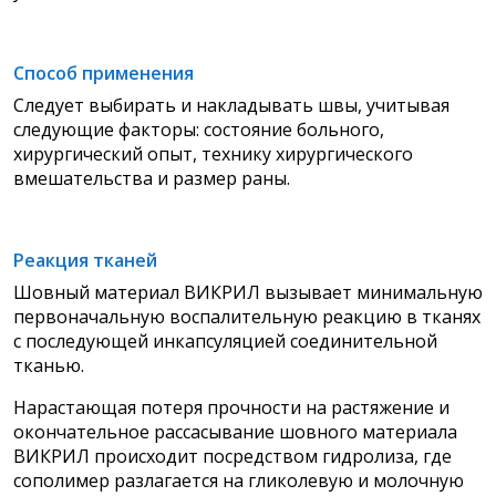
Способ применения
Следует выбирать и накладывать швы, учитывая
следующие факторы: состояние больного,
хирургический опыт, технику хирургического
вмешательства и размер раны.
Реакция тканей
Шовный материал ВИКРИЛ вызывает минимальную
первоначальную воспалительную реакцию в тканях
с последующей инкапсуляцией соединительной
тканью.
Нарастающая потеря прочности на растяжение и
окончательное рассасывание шовного материала
ВИКРИЛ происходит посредством гидролиза, где
сополимер разлагается на гликолевую и молочную