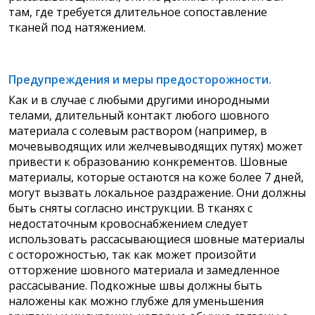
там, где требуется длительное сопоставление
тканей под натяжением.
Предупреждения и меры предосторожности.
Как и в случае с любыми другими инородными
телами, длительный контакт любого шовного
материала с солевым раствором (например, в
мочевыводящих или желчевыводящих путях) может
привести к образованию конкрементов. Шовные
материалы, которые остаются на коже более 7 дней,
могут вызвать локальное раздражение. Они должны
быть сняты согласно инструкции. В тканях с
недостаточным кровоснабжением следует
использовать рассасывающиеся шовные материалы
с осторожностью, так как может произойти
отторжение шовного материала и замедленное
рассасывание. Подкожные швы должны быть
наложены как можно глубже для уменьшения