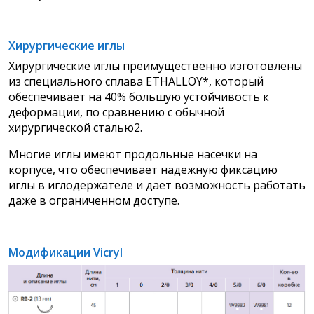
Хирургические иглы
Хирургические иглы преимущественно изготовлены
из специального сплава ETHALLOY*, который
обеспечивает на 40% большую устойчивость к
деформации, по сравнению с обычной
хирургической сталью2.
Многие иглы имеют продольные насечки на
корпусе, что обеспечивает надежную фиксацию
иглы в иглодержателе и дает возможность работать
даже в ограниченном доступе.
Модификации Vicryl