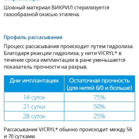
Шовный материал ВИКРИЛ стерилизуется
газообразной окисью этилена.
Профиль рассасывания
Процесс рассасывания происходит путем гидролиза.
Благодаря реакции гидролиза, у нити VICRYL* в
течение срока имплантации в ране уменьшается
показатель прочности на разрыв.
Рассасывание VICRYL* обычно происходит между 56
и 70 сутками.