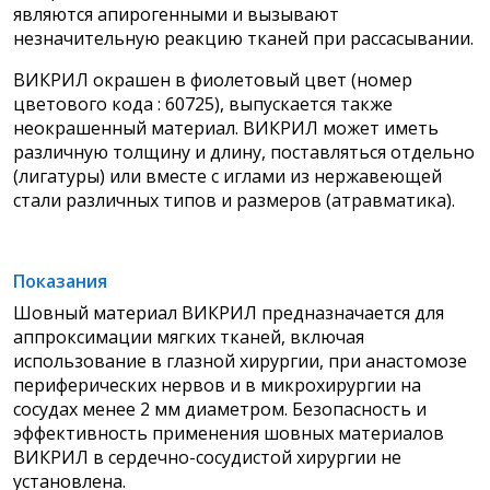
являются апирогенными и вызывают
незначительную реакцию тканей при рассасывании.
ВИКРИЛ окрашен в фиолетовый цвет (номер
цветового кода : 60725), выпускается также
неокрашенный материал. ВИКРИЛ может иметь
различную толщину и длину, поставляться отдельно
(лигатуры) или вместе с иглами из нержавеющей
стали различных типов и размеров (атравматика).
Показания
Шовный материал ВИКРИЛ предназначается для
аппроксимации мягких тканей, включая
использование в глазной хирургии, при анастомозе
периферических нервов и в микрохирургии на
сосудах менее 2 мм диаметром. Безопасность и
эффективность применения шовных материалов
ВИКРИЛ в сердечно-сосудистой хирургии не
установлена.