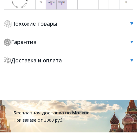
Похожие товары
Гарантия
Доставка и оплата
Бесплатная доставка по Москве
При заказе от 3000 руб.