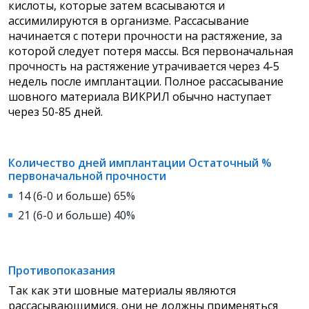
кислоты, которые затем всасываются и
ассимилируются в организме. Рассасывание
начинается с потери прочности на растяжение, за
которой следует потеря массы. Вся первоначальная
прочность на растяжение утрачивается через 4-5
недель после имплантации. Полное рассасывание
шовного материала ВИКРИЛ обычно наступает
через 50-85 дней.
Количество дней имплантации Остаточный %
первоначальной прочности
14 (6-0 и больше) 65%
21 (6-0 и больше) 40%
Противопоказания
Так как эти шовные материалы являются
рассасывающимися, они не должны применяться