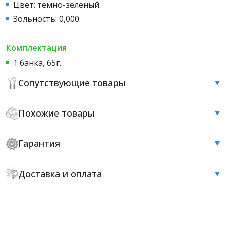
Цвет: темно-зеленый.
Зольность: 0,000.
Комплектация
1 банка, 65г.
Сопутствующие товары
Похожие товары
Гарантия
Доставка и оплата