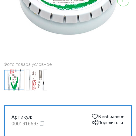
Фото товара условное
Артикул:
В избранное
Поделиться
0001916693