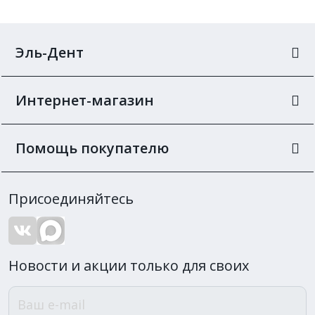
Эль-Дент
Интернет-магазин
Помощь покупателю
Присоединяйтесь
Новости и акции только для своих