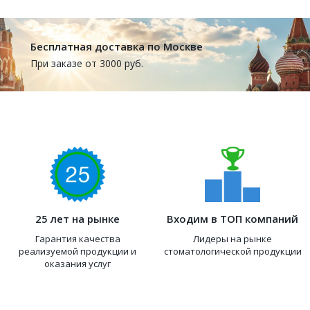
Бесплатная доставка по Москве
При заказе от 3000 руб.
25 лет на рынке
Входим в ТОП компаний
Гарантия качества
Лидеры на рынке
реализуемой продукции и
стоматологической продукции
оказания услуг