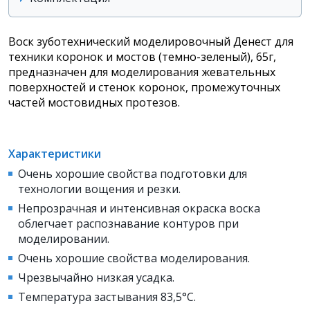
Воск зуботехнический моделировочный Денест для
техники коронок и мостов (темно-зеленый), 65г,
предназначен для моделирования жевательных
поверхностей и стенок коронок, промежуточных
частей мостовидных протезов.
Характеристики
Очень хорошие свойства подготовки для
технологии вощения и резки.
Непрозрачная и интенсивная окраска воска
облегчает распознавание контуров при
моделировании.
Очень хорошие свойства моделирования.
Чрезвычайно низкая усадка.
Температура застывания 83,5°C.