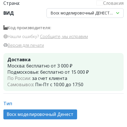
Страна:
Словакия
ВИД
Воск моделировочный ДЕНЕСТ для коро
Код производителя:
Нашли ошибку?
Сообщите, мы исправим
Версия для печати
Доставка
Москва:
бесплатно от 3 000 ₽
Подмосковье:
бесплатно от 15 000 ₽
По России:
за счет клиента
Самовывоз
:
Пн-Пт с 10:00 до 17:50
Тип
Воск моделировочный Денест