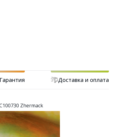
Гарантия
Доставка и оплата
с C100730 Zhermack