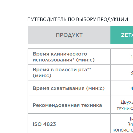
ПУТЕВОДИТЕЛЬ ПО ВЫБОРУ ПРОДУКЦИИ