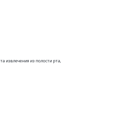
та извлечения из полости рта,