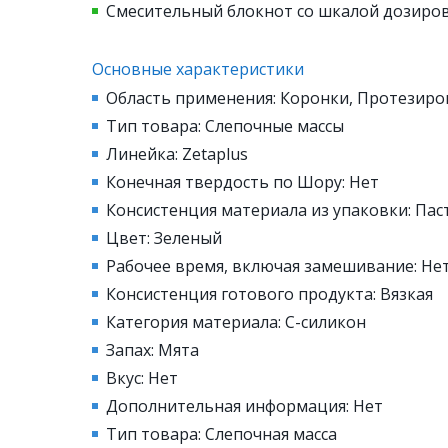
Смесительный блокнот со шкалой дозиров
Основные характеристики
Область применения: Коронки, Протезиро
Тип товара: Слепочные массы
Линейка: Zetaplus
Конечная твердость по Шору: Нет
Консистенция материала из упаковки: Пас
Цвет: Зеленый
Рабочее время, включая замешивание: Не
Консистенция готового продукта: Вязкая
Категория материала: С-силикон
Запах: Мята
Вкус: Нет
Дополнительная информация: Нет
Тип товара: Слепочная масса