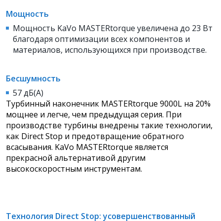
Мощность
Мощность KaVo MASTERtorque увеличена до 23 Вт
благодаря оптимизации всех компонентов и
материалов, использующихся при производстве.
Бесшумность
57 дБ(A)
Турбинный наконечник MASTERtorque 9000L на 20%
мощнее и легче, чем предыдущая серия. При
производстве турбины внедрены такие технологии,
как Direct Stop и предотвращение обратного
всасывания. KaVo MASTERtorque является
прекрасной альтернативой другим
высокоскоростным инструментам.
Технология Direct Stop: усовершенствованный