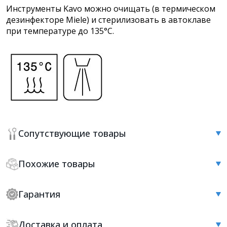
Инструменты Kavo можно очищать (в термическом
дезинфекторе Miele) и стерилизовать в автоклаве
при температуре до 135°C.
Сопутствующие товары
Похожие товары
Гарантия
Доставка и оплата