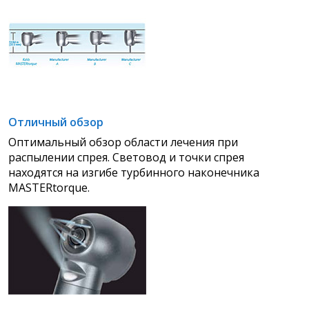
Отличный обзор
Оптимальный обзор области лечения при
распылении спрея. Световод и точки спрея
находятся на изгибе
турбинного наконечника
MASTERtorque.