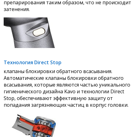
препарирования таким образом, что не происходит
затенения.
Технология Direct Stop
клапаны блокировки обратного всасывания.
Автоматические клапаны блокировки обратного
всасывания, которые
являются частью уникального
гигиенического дизайна Kavo и технологии Direct
Stop, обеспечивают эффективную защиту от
попадания загрязняющих частиц в корпус головки.