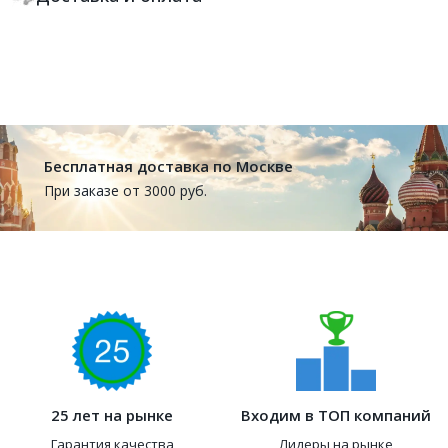
Бесплатная доставка по Москве
При заказе от 3000 руб.
25 лет на рынке
Входим в ТОП компаний
Гарантия качества
Лидеры на рынке