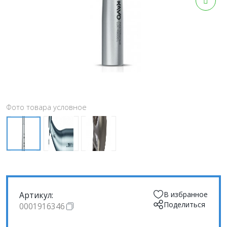
Фото товара условное
Артикул:
В избранное
Поделиться
0001916346