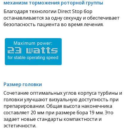
механизм
торможения роторной группы
Благодаря технологии Direct Stop бор
останавливается за одну секунду и обеспечивает
безопасность пациента во время лечения.
Размер головки
Сочетание оптимальных углов корпуса турбины и
головки улучшают
визуальную доступность при
препарировании. Общая высота наконечника
составляет 20 мм при размере бора 19 мм. Это
задает новые стандарты компактности и
эстетичности.