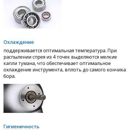
Охлаждение
поддерживается оптимальная температура. При
распылении спрея из 4 точек выделяются мелкие
капли тумана, что обеспечивает оптимальное
охлаждение инструмента, вплоть до самого кончика
бора.
Гигиеничность