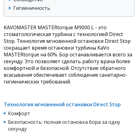
Гигиеничность
KAVOMASTER MASTERtorque M9000 L - это
стоматологическая турбина с технологией Direct
Stop.
Технология мгновенной остановки Direct Stop
сокращает время остановки турбины KaVo
MASTERtorque на 60%. Бор останавливается всего за
секунду. Это позволяет сделать работу врача более
комфортной и безопасной. Отсутствие обратного
всасывания обеспечивает соблюдение санитарно-
гигиенических требований.
Технология мгновенной остановки Direct Stop
Комфорт
Безопасность: полная остановка бора за одну
секунду