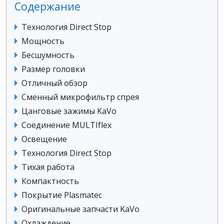
Содержание
Технология Direct Stop
Мощность
Бесшумность
Размер головки
Отличный обзор
Сменный микрофильтр спрея
Цанговые зажимы KaVo
Соединение MULTIflex
Освещение
Технология Direct Stop
Тихая работа
Компактность
Покрытие Plasmatec
Оригинальные запчасти KaVo
Охлаждение