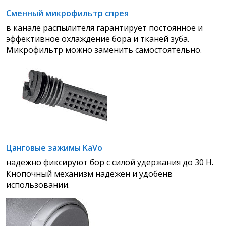
Сменный микрофильтр спрея
в канале распылителя гарантирует постоянное и
эффективное охлаждение бора и тканей зуба.
Микрофильтр можно заменить самостоятельно.
Цанговые зажимы KaVo
надежно фиксируют бор с силой удержания до 30 Н.
Кнопочный механизм надежен и удобен
в
использовании.