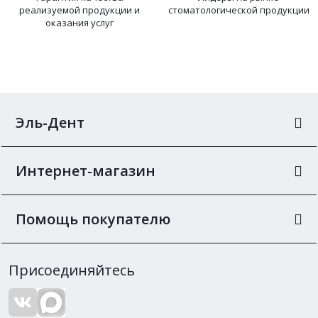
реализуемой продукции и
стоматологической продукции
оказания услуг
Эль-Дент
Интернет-магазин
Помощь покупателю
Присоединяйтесь