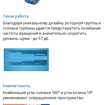
Тихая работа
Благодаря уникальному дизайну роторной группы и
головки турбины удается предотвратить колебания
частоты
вращения и значительно сократить
уровень шума - до 57 дБ.
Компактность
Комбинация угла головки 100° и угла колена 19°
увеличивают операционное
пространство.