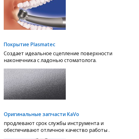
Покрытие Plasmatec
Создает идеальное сцепление поверхности
наконечника с ладонью стоматолога
.
Оригинальные запчасти KaVo
продлевают срок службы инструмента и
обеспечивают отличное качество работы
.